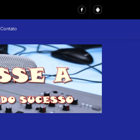
Contato