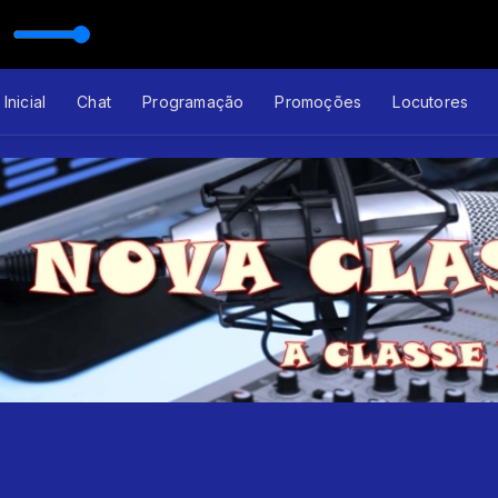
Inicial
Chat
Programação
Promoções
Locutores