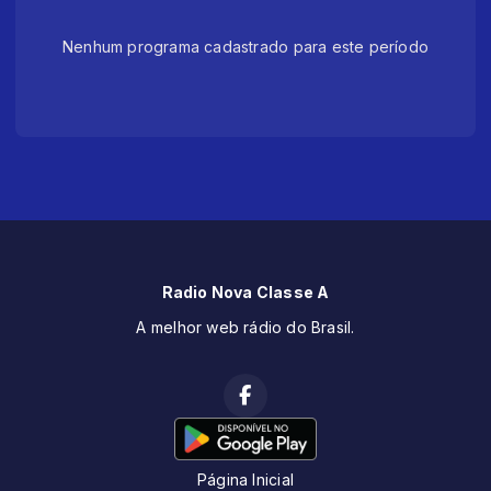
Nenhum programa cadastrado para este período
Radio Nova Classe A
A melhor web rádio do Brasil.
Página Inicial