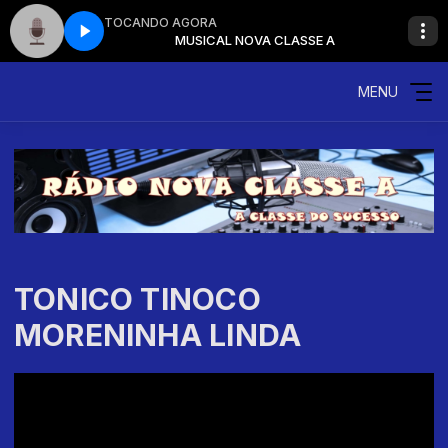
TOCANDO AGORA
CLASSE A
MUSICAL NOVA CLASSE A
MENU
TONICO TINOCO
MORENINHA LINDA