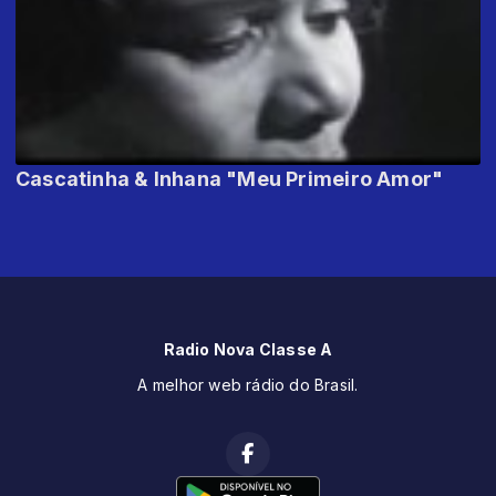
Cascatinha & Inhana "Meu Primeiro Amor"
Radio Nova Classe A
A melhor web rádio do Brasil.