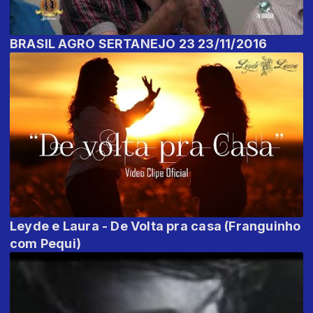
BRASIL AGRO SERTANEJO 23 23/11/2016
Leyde e Laura - De Volta pra casa (Franguinho
com Pequi)