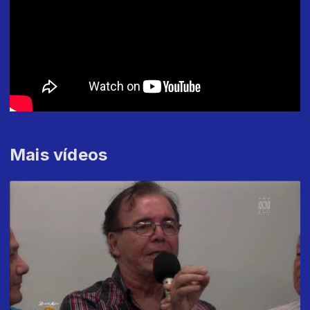
Mais vídeos