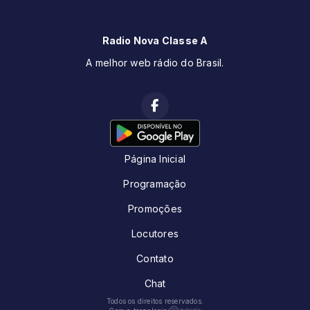
Radio Nova Classe A
A melhor web rádio do Brasil.
Página Inicial
Programação
Promoções
Locutores
Contato
Chat
Todos os direitos reservados.