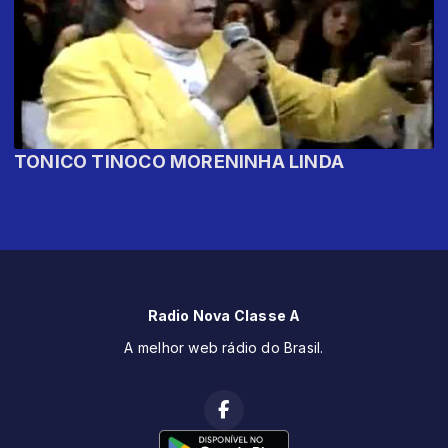
TONICO TINOCO MORENINHA LINDA
Radio Nova Classe A
A melhor web rádio do Brasil.