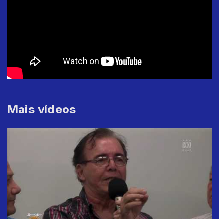
Mais vídeos