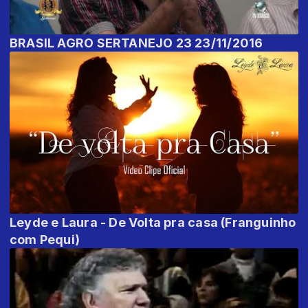
BRASIL AGRO SERTANEJO 23 23/11/2016
Leyde e Laura - De Volta pra casa (Franguinho
com Pequi)