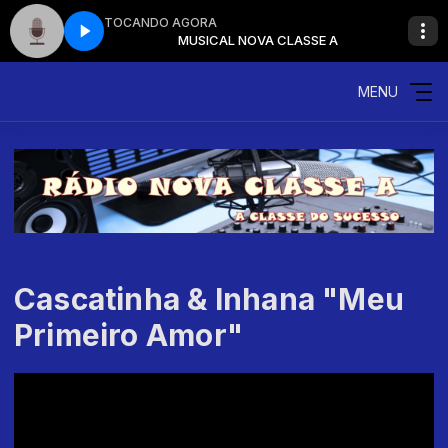
TOCANDO AGORA
 CLASSE A
MUSICAL NOVA CLASSE A
MENU
Cascatinha & Inhana "Meu
Primeiro Amor"