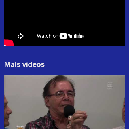
Mais vídeos