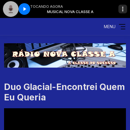
TOCANDO AGORA
LASSE A
MUSICAL NOVA CLASSE A
MENU
Duo Glacial-Encontrei Quem
Eu Queria