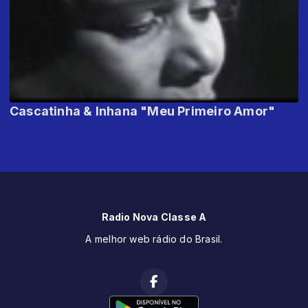
Cascatinha & Inhana "Meu Primeiro Amor"
Radio Nova Classe A
A melhor web rádio do Brasil.