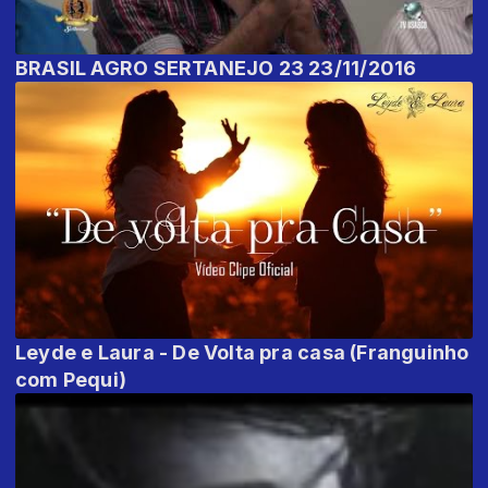
BRASIL AGRO SERTANEJO 23 23/11/2016
Leyde e Laura - De Volta pra casa (Franguinho
com Pequi)